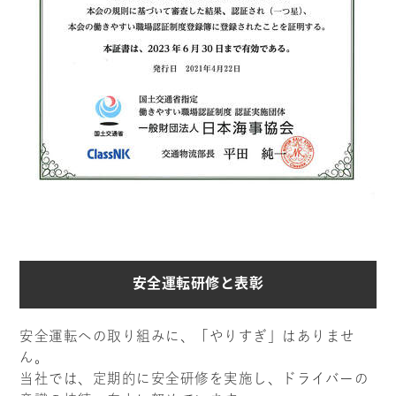
安全運転研修と表彰
安全運転への取り組みに、「やりすぎ」はありませ
ん。
当社では、定期的に安全研修を実施し、ドライバーの