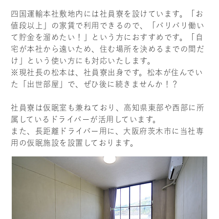
四国運輸本社敷地内には社員寮を設けています。「お
値段以上」の家賃で利用できるので、「バリバリ働い
て貯金を溜めたい！」という方におすすめです。「自
宅が本社から遠いため、住む場所を決めるまでの間だ
け」という使い方にも対応いたします。
※現社長の松本は、社員寮出身です。松本が住んでい
た「出世部屋」で、ぜひ後に続きませんか！？
社員寮は仮眠室も兼ねており、高知県東部や西部に所
属しているドライバーが活用しています。
また、長距離ドライバー用に、大阪府茨木市に当社専
用の仮眠施設を設置しております。