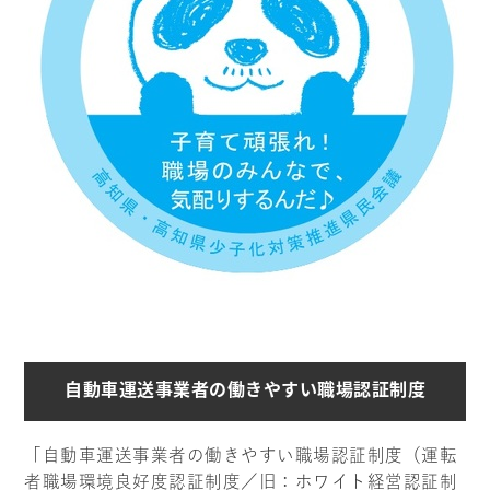
自動車運送事業者の働きやすい職場認証制度
「自動車運送事業者の働きやすい職場認証制度（運転
者職場環境良好度認証制度／旧：ホワイト経営認証制