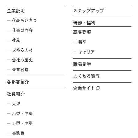
企業説明
ステップアップ
代表あいさつ
研修・福利
仕事の内容
募集要項
社風
新卒
求める人材
キャリア
会社の歴史
職場見学
未来戦略
よくある質問
各部署紹介
企業サイト
社員紹介
大型
小型・中型
小型・中型
事務員