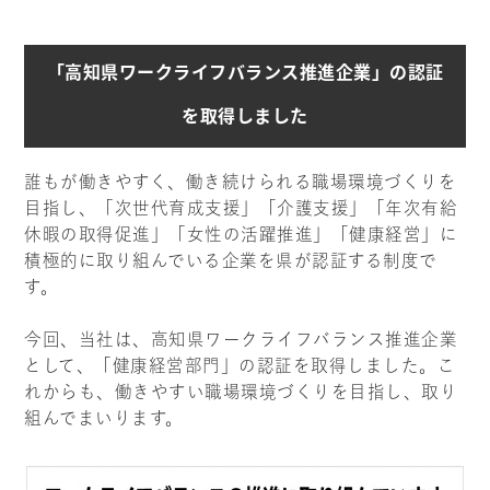
「高知県ワークライフバランス推進企業」の認証
を取得しました
誰もが働きやすく、働き続けられる職場環境づくりを
目指し、「次世代育成支援」「介護支援」「年次有給
休暇の取得促進」「女性の活躍推進」「健康経営」に
積極的に取り組んでいる企業を県が認証する制度で
す。
今回、当社は、高知県ワークライフバランス推進企業
として、「健康経営部門」の認証を取得しました。こ
れからも、働きやすい職場環境づくりを目指し、取り
組んでまいります。