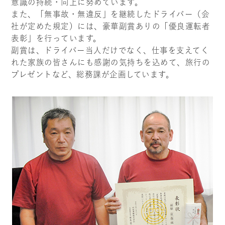
意識の持続・向上に努めています。
また、「無事故・無違反」を継続したドライバー（会
社が定めた規定）には、豪華副賞ありの「優良運転者
表彰」を行っています。
副賞は、ドライバー当人だけでなく、仕事を支えてく
れた家族の皆さんにも感謝の気持ちを込めて、旅行の
プレゼントなど、総務課が企画しています。