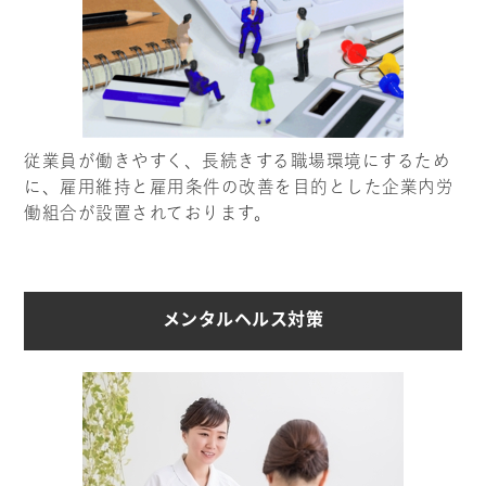
従業員が働きやすく、長続きする職場環境にするため
に、雇用維持と雇用条件の改善を目的とした企業内労
働組合が設置されております。
メンタルヘルス対策