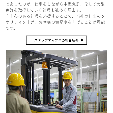
であったのが、仕事をしながら中型免許、そして大型
免許を取得していく社員も数多く居ます。
向上心のある社員を応援することで、当社の仕事のク
オリティを上げ、お客様の満足度を上げることが可能
です。
ステップアップ中の社員紹介