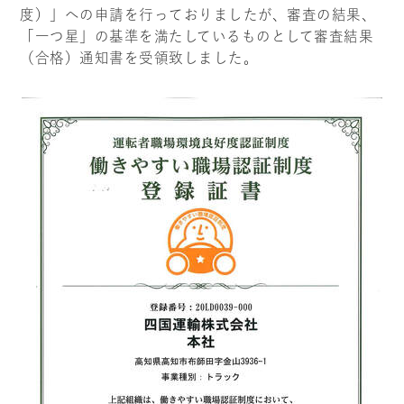
度）」への申請を行っておりましたが、審査の結果、
「一つ星」の基準を満たしているものとして審査結果
（合格）通知書を受領致しました。