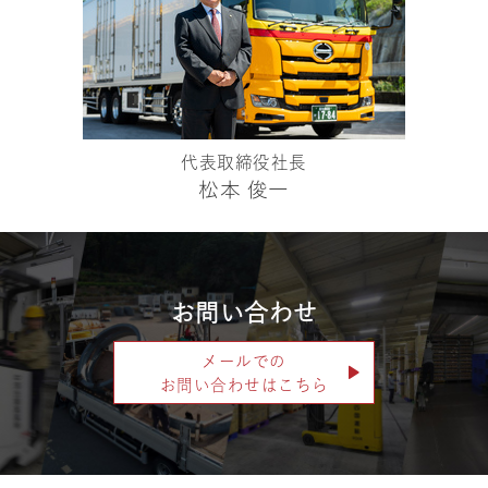
代表取締役社長
松本 俊一
お問い合わせ
メールでの
お問い合わせはこちら