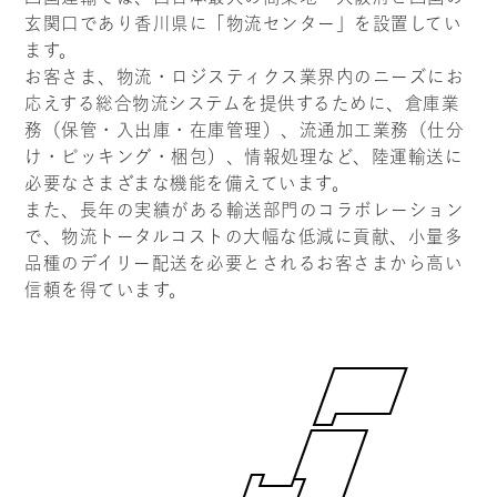
玄関口であり香川県に「物流センター」を設置してい
ます。
お客さま、物流・ロジスティクス業界内のニーズにお
応えする総合物流システムを提供するために、倉庫業
務（保管・入出庫・在庫管理）、流通加工業務（仕分
け・ピッキング・梱包）、情報処理など、陸運輸送に
必要なさまざまな機能を備えています。
また、長年の実績がある輸送部門のコラボレーション
で、物流トータルコストの大幅な低減に貢献、小量多
品種のデイリー配送を必要とされるお客さまから高い
信頼を得ています。