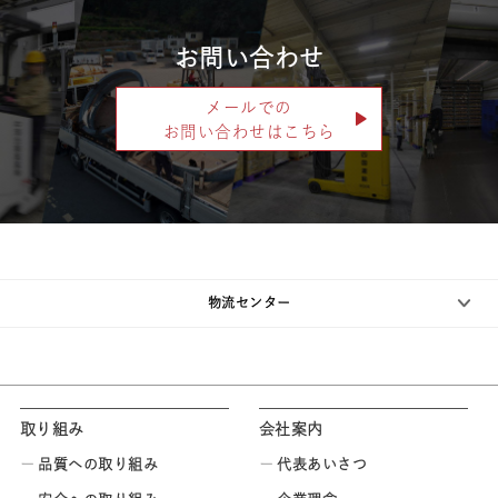
お問い合わせ
メールでの
お問い合わせはこちら
物流センター
取り組み
会社案内
品質への取り組み
代表あいさつ